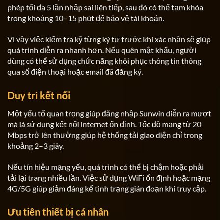
phép tối đa 5 lần nhập sai liên tiếp, sau đó có thể tạm khóa
trong khoảng 10–15 phút để bảo vệ tài khoản.
Vì vậy việc kiểm tra kỹ từng ký tự trước khi xác nhận sẽ giúp
quá trình diễn ra nhanh hơn. Nếu quên mật khẩu, người
dùng có thể sử dụng chức năng khôi phục thông tin thông
qua số điện thoại hoặc email đã đăng ký.
Duy trì kết nối
Một yếu tố quan trọng giúp đăng nhập Sunwin diễn ra mượt
mà là sử dụng kết nối internet ổn định. Tốc độ mạng từ 20
Mbps trở lên thường giúp hệ thống tải giao diện chỉ trong
khoảng 2–3 giây.
Nếu tín hiệu mạng yếu, quá trình có thể bị chậm hoặc phải
tải lại trang nhiều lần. Việc sử dụng WiFi ổn định hoặc mạng
4G/5G giúp giảm đáng kể tình trạng gián đoạn khi truy cập.
Ưu tiên thiết bị cá nhân