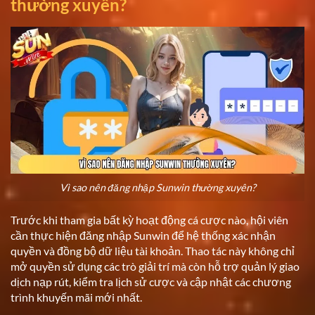
thường xuyên?
Vì sao nên đăng nhập Sunwin thường xuyên?
Trước khi tham gia bất kỳ hoạt động cá cược nào, hội viên
cần thực hiện đăng nhập Sunwin để hệ thống xác nhận
quyền và đồng bộ dữ liệu tài khoản. Thao tác này không chỉ
mở quyền sử dụng các trò giải trí mà còn hỗ trợ quản lý giao
dịch nạp rút, kiểm tra lịch sử cược và cập nhật các chương
trình khuyến mãi mới nhất.