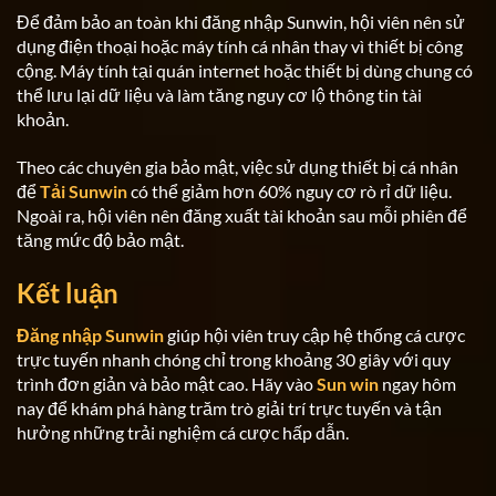
Để đảm bảo an toàn khi đăng nhập Sunwin, hội viên nên sử
dụng điện thoại hoặc máy tính cá nhân thay vì thiết bị công
cộng. Máy tính tại quán internet hoặc thiết bị dùng chung có
thể lưu lại dữ liệu và làm tăng nguy cơ lộ thông tin tài
khoản.
Theo các chuyên gia bảo mật, việc sử dụng thiết bị cá nhân
để
Tải Sunwin
có thể giảm hơn 60% nguy cơ rò rỉ dữ liệu.
Ngoài ra, hội viên nên đăng xuất tài khoản sau mỗi phiên để
tăng mức độ bảo mật.
Kết luận
Đăng nhập Sunwin
giúp hội viên truy cập hệ thống cá cược
trực tuyến nhanh chóng chỉ trong khoảng 30 giây với quy
trình đơn giản và bảo mật cao. Hãy vào
Sun win
ngay hôm
nay để khám phá hàng trăm trò giải trí trực tuyến và tận
hưởng những trải nghiệm cá cược hấp dẫn.