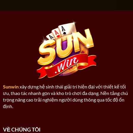
Sunwin
xây dựng hệ sinh thái giải trí hiện đại với thiết kế tối
ưu, thao tác nhanh gọn và kho trò chơi đa dạng. Nền tảng chú
trọng nâng cao trải nghiệm người dùng thông qua tốc độ ổn
định.
VỀ CHÚNG TÔI