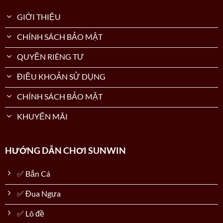
GIỚI THIỆU
CHÍNH SÁCH BẢO MẬT
QUYỀN RIÊNG TƯ
ĐIỀU KHOẢN SỬ DỤNG
CHÍNH SÁCH BẢO MẬT
KHUYẾN MÃI
HƯỚNG DẪN CHƠI SUNWIN
✅ Bắn Cá
✅ Đua Ngựa
✅ Lô đề